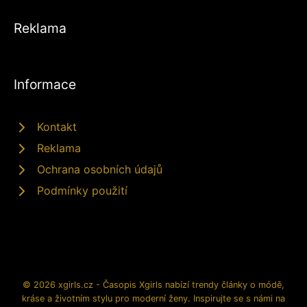
Reklama
Informace
Kontakt
Reklama
Ochrana osobních údajů
Podmínky použití
© 2026 xgirls.cz - Časopis Xgirls nabízí trendy články o módě,
kráse a životním stylu pro moderní ženy. Inspirujte se s námi na