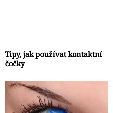
Tipy, jak používat kontaktní
čočky