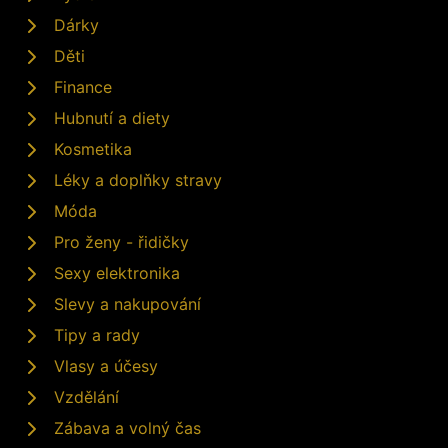
Dárky
Děti
Finance
Hubnutí a diety
Kosmetika
Léky a doplňky stravy
Móda
Pro ženy - řidičky
Sexy elektronika
Slevy a nakupování
Tipy a rady
Vlasy a účesy
Vzdělání
Zábava a volný čas