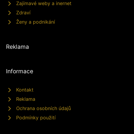
Zajímavé weby a inernet
Zdraví
Ženy a podnikání
Reklama
Informace
Kontakt
Reklama
Ochrana osobních údajů
Podmínky použití