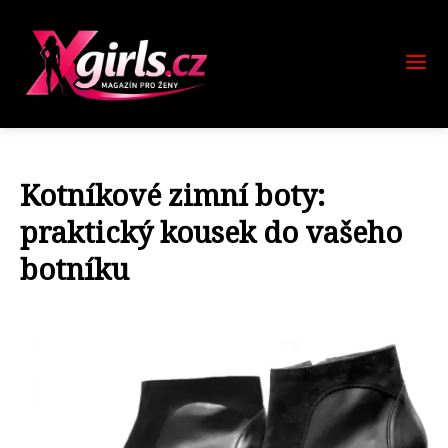
Kotníkové zimní boty:
praktický kousek do vašeho
botníku