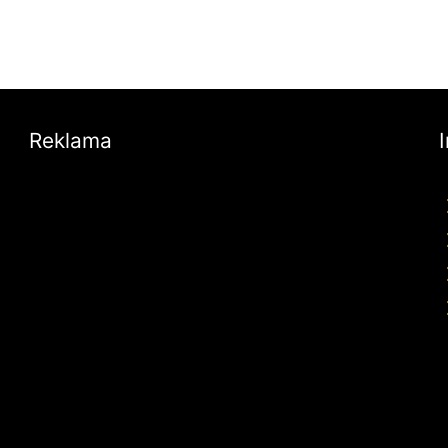
Reklama