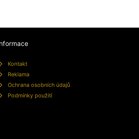
Informace
Kontakt
Reklama
Ochrana osobních údajů
Podmínky použití