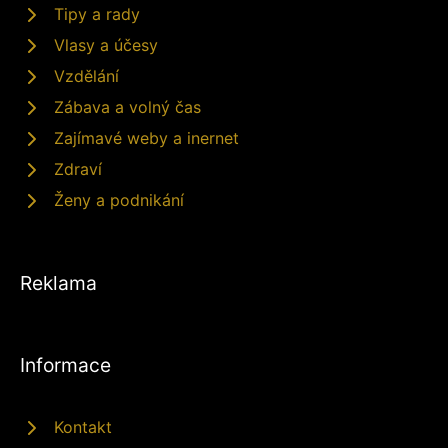
Tipy a rady
Vlasy a účesy
Vzdělání
Zábava a volný čas
Zajímavé weby a inernet
Zdraví
Ženy a podnikání
Reklama
Informace
Kontakt