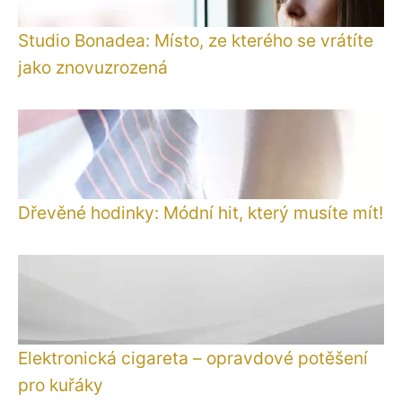
Studio Bonadea: Místo, ze kterého se vrátíte
jako znovuzrozená
Dřevěné hodinky: Módní hit, který musíte mít!
Elektronická cigareta – opravdové potěšení
pro kuřáky