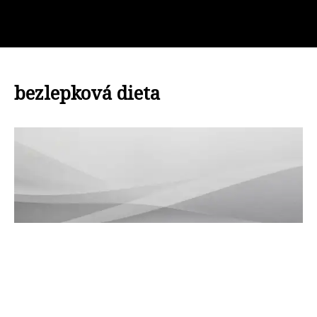
bezlepková dieta