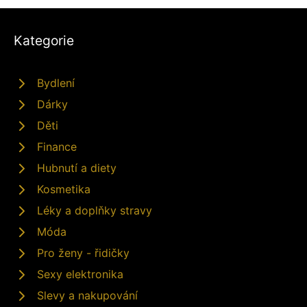
Kategorie
Bydlení
Dárky
Děti
Finance
Hubnutí a diety
Kosmetika
Léky a doplňky stravy
Móda
Pro ženy - řidičky
Sexy elektronika
Slevy a nakupování