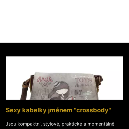
Sexy kabelky jménem "crossbody"
Jsou kompaktní, stylové, praktické a momentálně