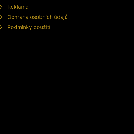
Reklama
Ochrana osobních údajů
Podmínky použití