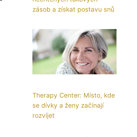
zásob a získat postavu snů
Therapy Center: Místo, kde
se dívky a ženy začínají
rozvíjet