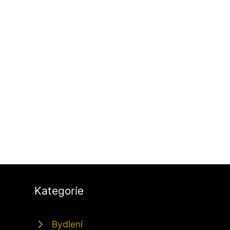
Kategorie
Bydlení