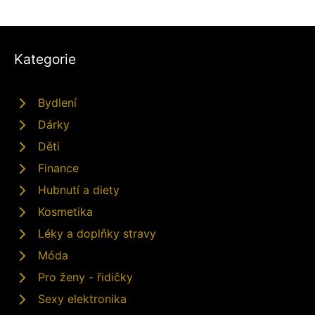
Kategorie
Bydlení
Dárky
Děti
Finance
Hubnutí a diety
Kosmetika
Léky a doplňky stravy
Móda
Pro ženy - řidičky
Sexy elektronika