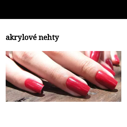
akrylové nehty