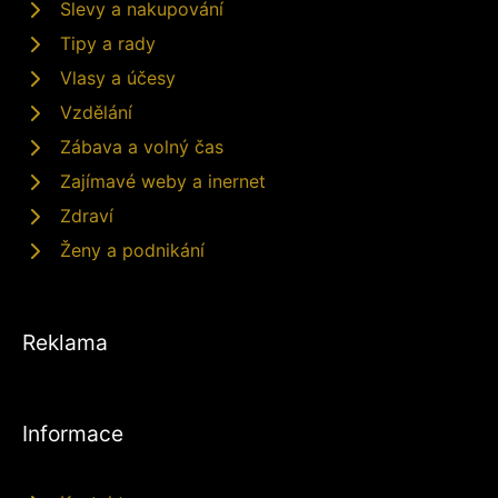
Slevy a nakupování
Tipy a rady
Vlasy a účesy
Vzdělání
Zábava a volný čas
Zajímavé weby a inernet
Zdraví
Ženy a podnikání
Reklama
Informace