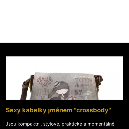
Sexy kabelky jménem "crossbody"
Jsou kompaktní, stylové, praktické a momentálně