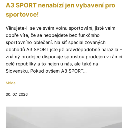
A3 SPORT nenabízí jen vybavení pro
sportovce!
Věnujete-li se ve svém volnu sportování, jistě velmi
dobře víte, že se neobejdete bez funkčního
sportovního oblečení. Na síť specializovaných
obchodů A3 SPORT jste již pravděpodobně narazila –
známý prodejce disponuje spoustou prodejen v rámci
celé republiky a to nejen u nás, ale také na
Slovensku. Pokud ovšem A3 SPORT...
Móda
30. 07. 2026