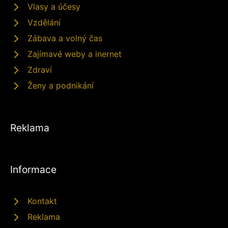
Vlasy a účesy
Vzdělání
Zábava a volný čas
Zajímavé weby a inernet
Zdraví
Ženy a podnikání
Reklama
Informace
Kontakt
Reklama