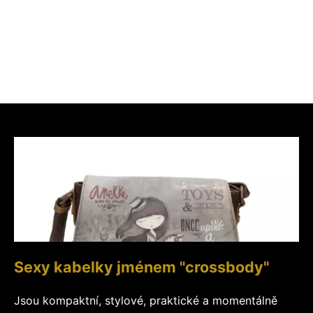
Sexy kabelky jménem "crossbody"
Jsou kompaktní, stylové, praktické a momentálně