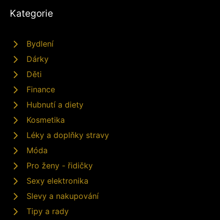
Kategorie
Bydlení
Dárky
Děti
Finance
Hubnutí a diety
Kosmetika
Léky a doplňky stravy
Móda
Pro ženy - řidičky
Sexy elektronika
Slevy a nakupování
Tipy a rady