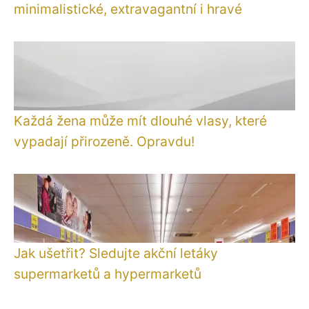
minimalistické, extravagantní i hravé
Každá žena může mít dlouhé vlasy, které
vypadají přirozeně. Opravdu!
Jak ušetřit? Sledujte akční letáky
supermarketů a hypermarketů