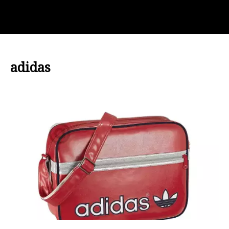
adidas