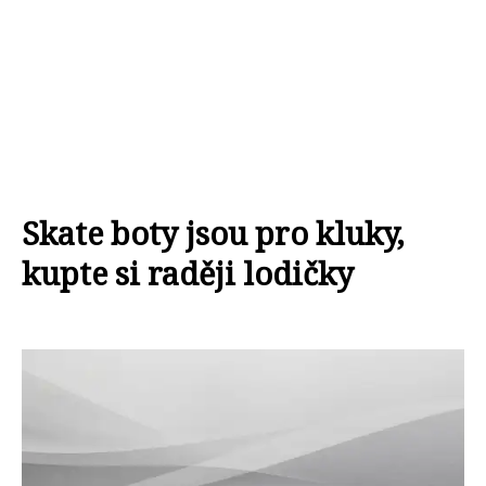
Skate boty jsou pro kluky,
kupte si raději lodičky