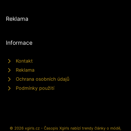
Reklama
Informace
Kontakt
Reklama
Ochrana osobních údajů
Podmínky použití
© 2026 xgirls.cz - Časopis Xgirls nabízí trendy články o módě,