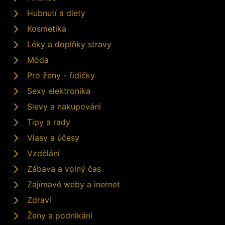
Hubnutí a diety
Kosmetika
Léky a doplňky stravy
Móda
Pro ženy - řidičky
Sexy elektronika
Slevy a nakupování
Tipy a rady
Vlasy a účesy
Vzdělání
Zábava a volný čas
Zajímavé weby a inernet
Zdraví
Ženy a podnikání