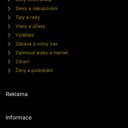
Slevy a nakupování
Tipy a rady
Vlasy a účesy
Vzdělání
Zábava a volný čas
Zajímavé weby a inernet
Zdraví
Ženy a podnikání
Reklama
Informace