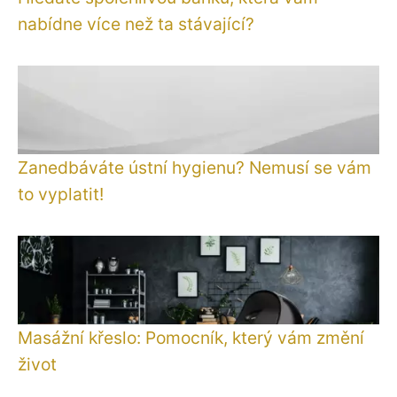
nabídne více než ta stávající?
Zanedbáváte ústní hygienu? Nemusí se vám
to vyplatit!
Masážní křeslo: Pomocník, který vám změní
život