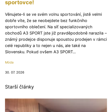
sportovce!
Věnujete-li se ve svém volnu sportování, jistě velmi
dobře víte, že se neobejdete bez funkčního
sportovního oblečení. Na síť specializovaných
obchodů A3 SPORT jste již pravděpodobně narazila –
známý prodejce disponuje spoustou prodejen v rámci
celé republiky a to nejen u nás, ale také na
Slovensku. Pokud ovšem A3 SPORT...
Móda
30. 07. 2026
Starší články