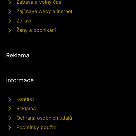
Zábava a volný čas
Zajímavé weby a inernet
Zdraví
Ženy a podnikání
Reklama
Informace
Kontakt
Reklama
Ochrana osobních údajů
Podmínky použití