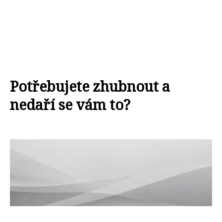
Potřebujete zhubnout a
nedaří se vám to?