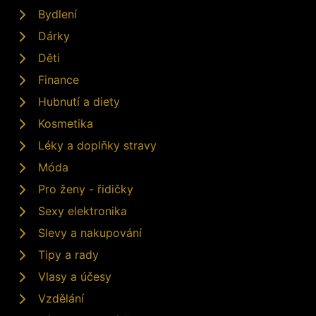
Bydlení
Dárky
Děti
Finance
Hubnutí a diety
Kosmetika
Léky a doplňky stravy
Móda
Pro ženy - řidičky
Sexy elektronika
Slevy a nakupování
Tipy a rady
Vlasy a účesy
Vzdělání