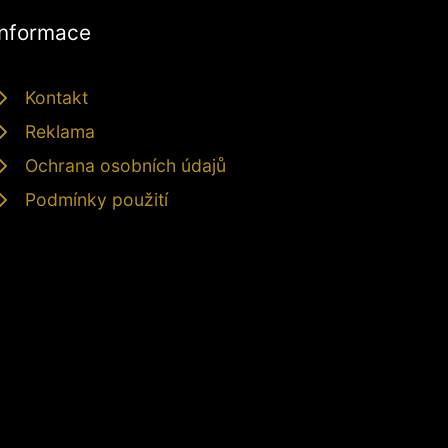
Informace
Kontakt
Reklama
Ochrana osobních údajů
Podmínky použití