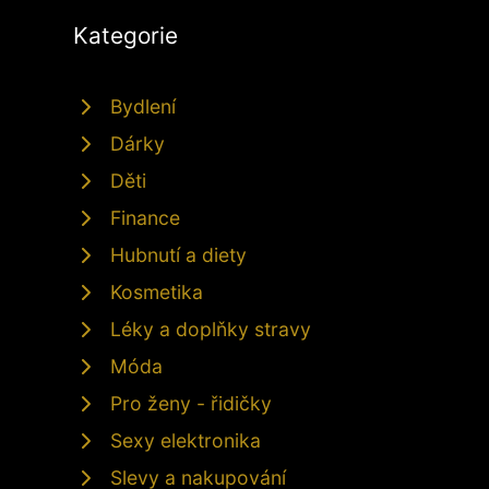
Kategorie
Bydlení
Dárky
Děti
Finance
Hubnutí a diety
Kosmetika
Léky a doplňky stravy
Móda
Pro ženy - řidičky
Sexy elektronika
Slevy a nakupování