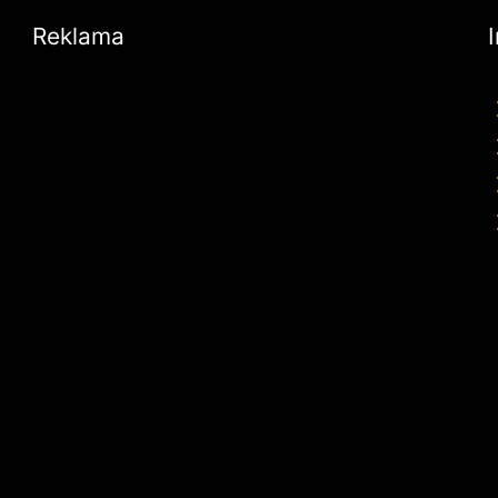
Reklama