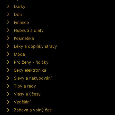
Dárky
Děti
Finance
Hubnutí a diety
Kosmetika
Léky a doplňky stravy
Móda
Pro ženy - řidičky
Sexy elektronika
Slevy a nakupování
Tipy a rady
Vlasy a účesy
Vzdělání
Zábava a volný čas