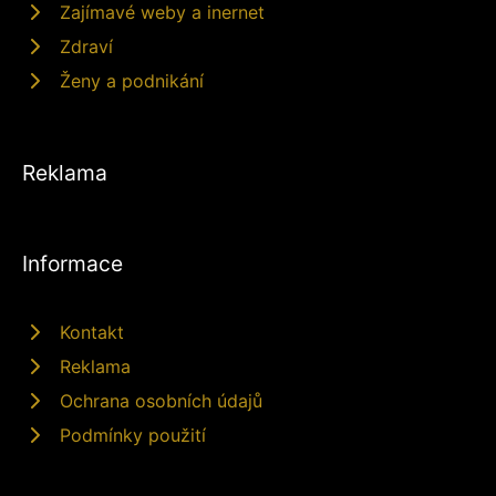
Zajímavé weby a inernet
Zdraví
Ženy a podnikání
Reklama
Informace
Kontakt
Reklama
Ochrana osobních údajů
Podmínky použití