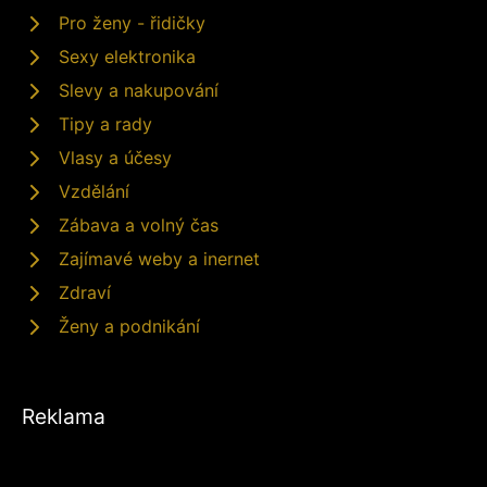
Pro ženy - řidičky
Sexy elektronika
Slevy a nakupování
Tipy a rady
Vlasy a účesy
Vzdělání
Zábava a volný čas
Zajímavé weby a inernet
Zdraví
Ženy a podnikání
Reklama