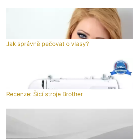
Jak správně pečovat o vlasy?
Recenze: Šicí stroje Brother