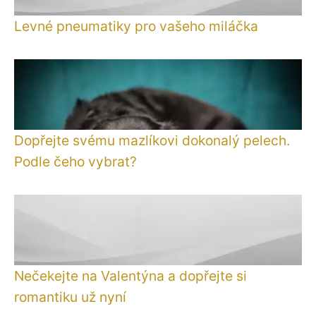
Levné pneumatiky pro vašeho miláčka
Dopřejte svému mazlíkovi dokonalý pelech.
Podle čeho vybrat?
Nečekejte na Valentýna a dopřejte si
romantiku už nyní