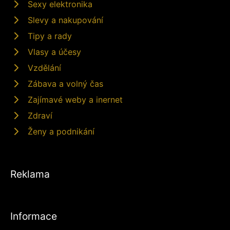
Sexy elektronika
Slevy a nakupování
Tipy a rady
Vlasy a účesy
Vzdělání
Zábava a volný čas
Zajímavé weby a inernet
Zdraví
Ženy a podnikání
Reklama
Informace