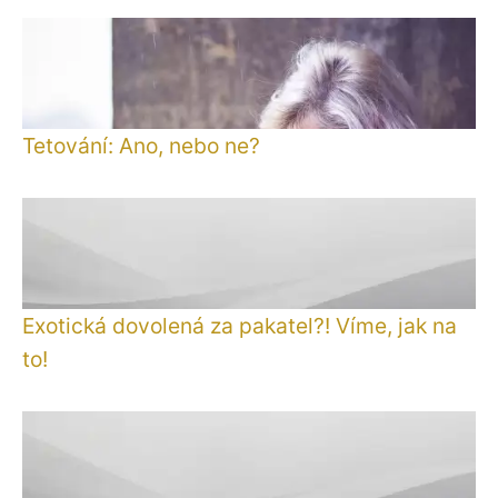
Tetování: Ano, nebo ne?
Exotická dovolená za pakatel?! Víme, jak na
to!