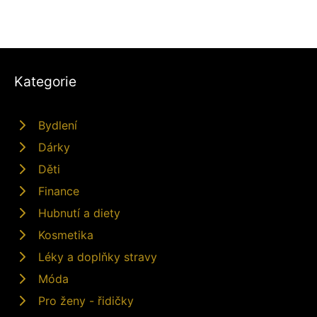
Kategorie
Bydlení
Dárky
Děti
Finance
Hubnutí a diety
Kosmetika
Léky a doplňky stravy
Móda
Pro ženy - řidičky