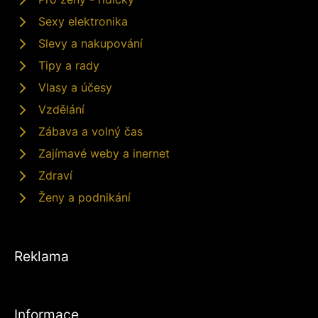
Sexy elektronika
Slevy a nakupování
Tipy a rady
Vlasy a účesy
Vzdělání
Zábava a volný čas
Zajímavé weby a inernet
Zdraví
Ženy a podnikání
Reklama
Informace