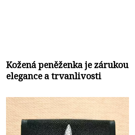
Kožená peněženka je zárukou
elegance a trvanlivosti