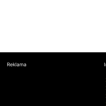
Reklama