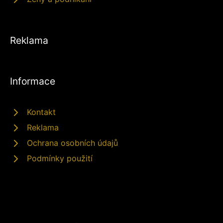
Reklama
Informace
Kontakt
Reklama
Ochrana osobních údajů
Podmínky použití