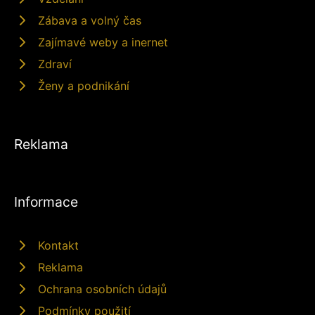
Zábava a volný čas
Zajímavé weby a inernet
Zdraví
Ženy a podnikání
Reklama
Informace
Kontakt
Reklama
Ochrana osobních údajů
Podmínky použití