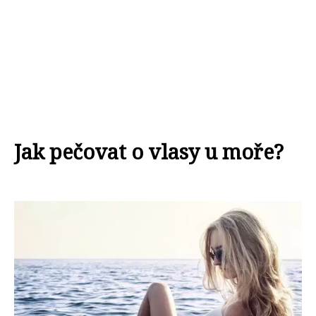
Jak pečovat o vlasy u moře?