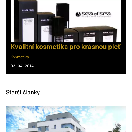
Kvalitní kosmetika pro krásnou pleť
Kosmetika
03. 04. 2014
Starší články