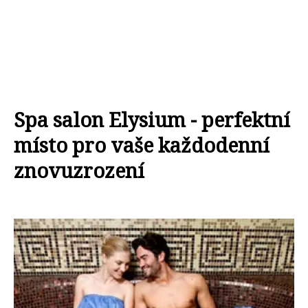
Spa salon Elysium - perfektní
místo pro vaše každodenní
znovuzrození