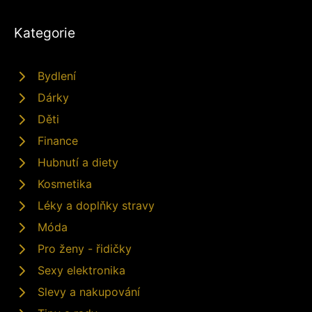
Kategorie
Bydlení
Dárky
Děti
Finance
Hubnutí a diety
Kosmetika
Léky a doplňky stravy
Móda
Pro ženy - řidičky
Sexy elektronika
Slevy a nakupování