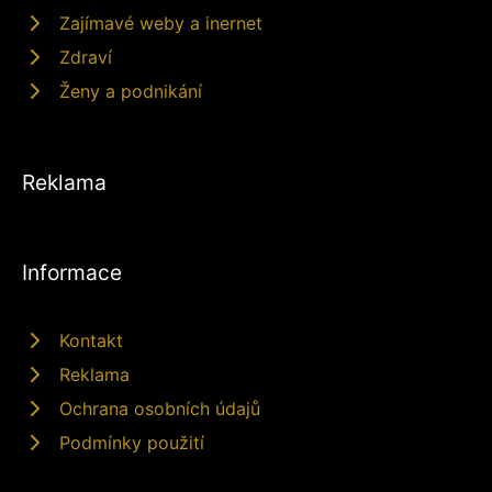
Zajímavé weby a inernet
Zdraví
Ženy a podnikání
Reklama
Informace
Kontakt
Reklama
Ochrana osobních údajů
Podmínky použití