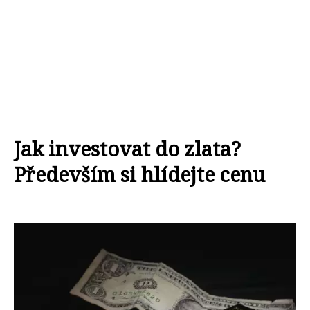
Jak investovat do zlata?
Především si hlídejte cenu