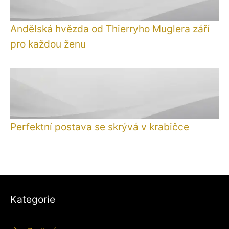
Andělská hvězda od Thierryho Muglera září
pro každou ženu
Perfektní postava se skrývá v krabičce
Kategorie