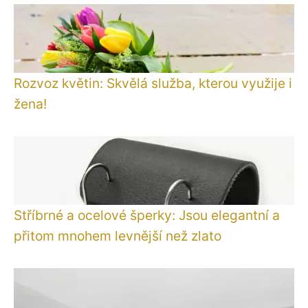
Rozvoz květin: Skvělá služba, kterou využije i
žena!
Stříbrné a ocelové šperky: Jsou elegantní a
přitom mnohem levnější než zlato