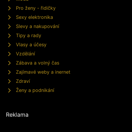
Pro ženy - řidičky
Sexy elektronika
Slevy a nakupování
Tipy a rady
Vlasy a účesy
Vzdělání
Zábava a volný čas
Zajímavé weby a inernet
Zdraví
Ženy a podnikání
Reklama