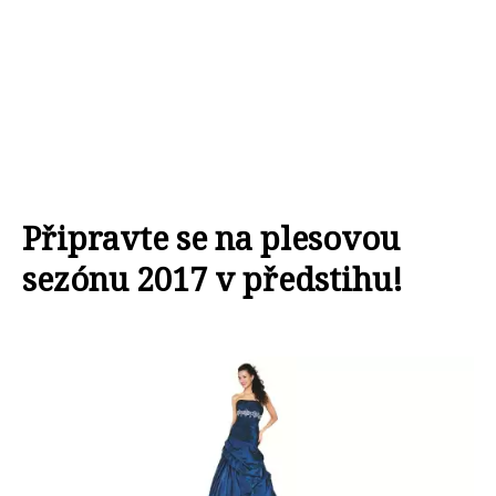
Připravte se na plesovou
sezónu 2017 v předstihu!