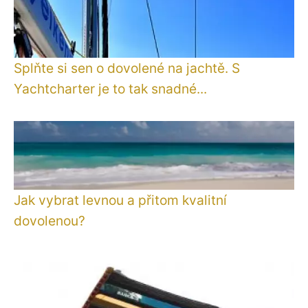
Splňte si sen o dovolené na jachtě. S
Yachtcharter je to tak snadné...
Jak vybrat levnou a přitom kvalitní
dovolenou?