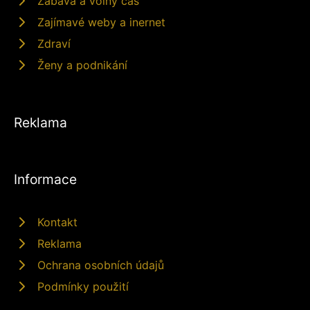
Zábava a volný čas
Zajímavé weby a inernet
Zdraví
Ženy a podnikání
Reklama
Informace
Kontakt
Reklama
Ochrana osobních údajů
Podmínky použití