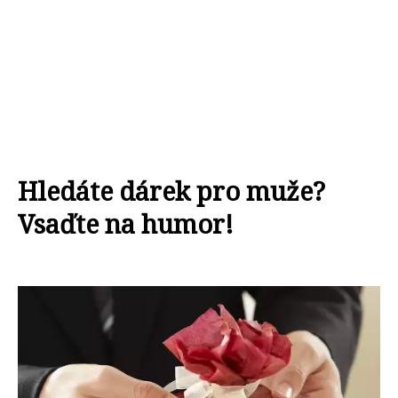
Hledáte dárek pro muže?
Vsaďte na humor!