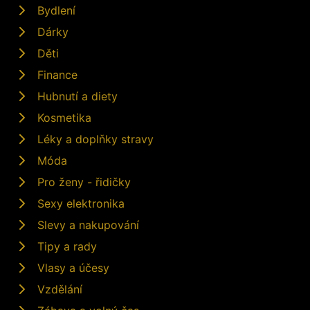
Bydlení
Dárky
Děti
Finance
Hubnutí a diety
Kosmetika
Léky a doplňky stravy
Móda
Pro ženy - řidičky
Sexy elektronika
Slevy a nakupování
Tipy a rady
Vlasy a účesy
Vzdělání