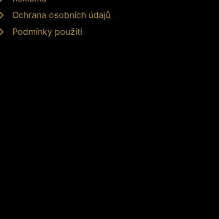
Ochrana osobních údajů
Podmínky použití