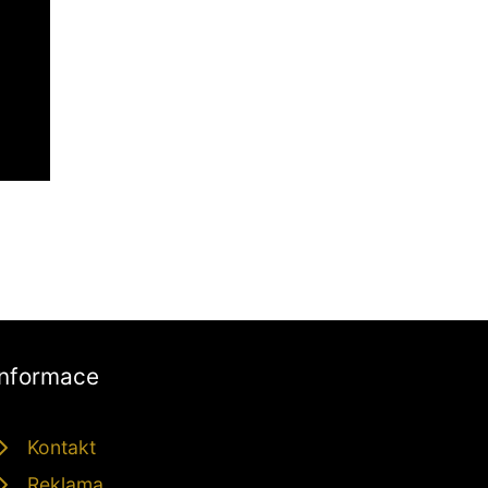
Informace
Kontakt
Reklama