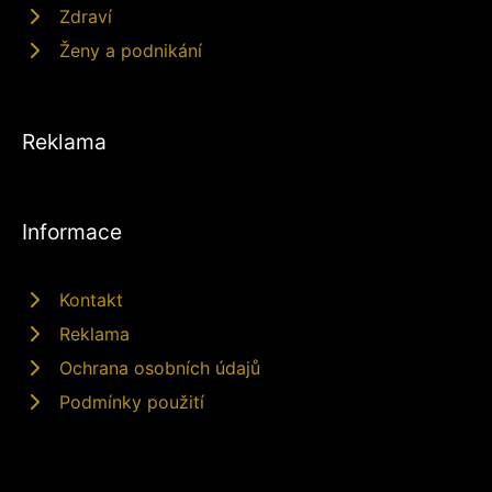
Zdraví
Ženy a podnikání
Reklama
Informace
Kontakt
Reklama
Ochrana osobních údajů
Podmínky použití