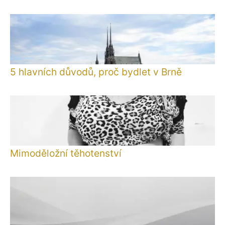
5 hlavních důvodů, proč bydlet v Brně
Mimoděložní těhotenství