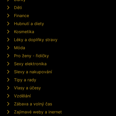
Děti
Finance
Hubnutí a diety
Kosmetika
Léky a doplňky stravy
Móda
Pro ženy - řidičky
Sexy elektronika
Slevy a nakupování
Tipy a rady
Vlasy a účesy
Vzdělání
Zábava a volný čas
Zajímavé weby a inernet