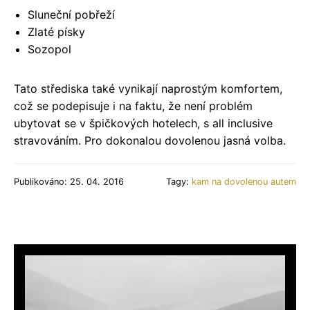
Sluneční pobřeží
Zlaté písky
Sozopol
Tato střediska také vynikají naprostým komfortem,
což se podepisuje i na faktu, že není problém
ubytovat se v špičkových hotelech, s all inclusive
stravováním. Pro dokonalou dovolenou jasná volba.
Publikováno: 25. 04. 2016
Tagy:
kam na dovolenou autem