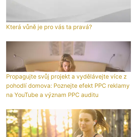
Která vůně je pro vás ta pravá?
Propagujte svůj projekt a vydělávejte více z
pohodlí domova: Poznejte efekt PPC reklamy
na YouTube a význam PPC auditu