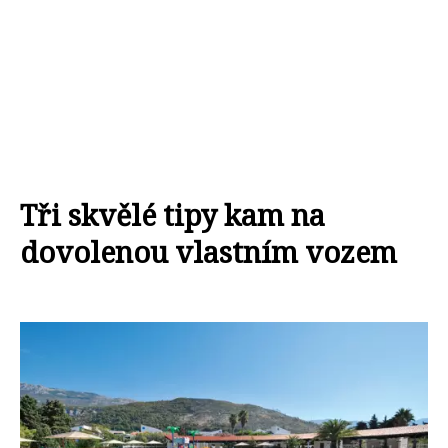
Tři skvělé tipy kam na
dovolenou vlastním vozem