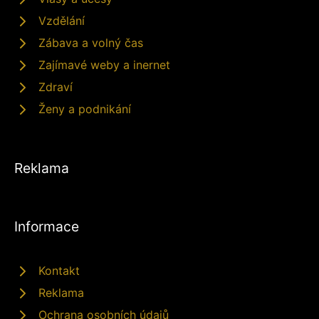
Vzdělání
Zábava a volný čas
Zajímavé weby a inernet
Zdraví
Ženy a podnikání
Reklama
Informace
Kontakt
Reklama
Ochrana osobních údajů