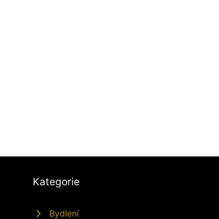
Kategorie
Bydlení