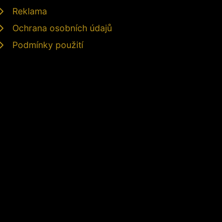
Reklama
Ochrana osobních údajů
Podmínky použití