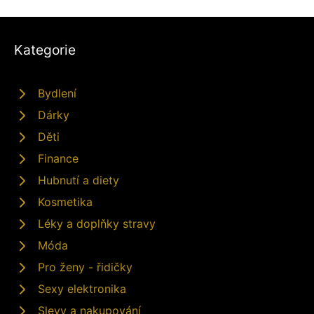
Kategorie
Bydlení
Dárky
Děti
Finance
Hubnutí a diety
Kosmetika
Léky a doplňky stravy
Móda
Pro ženy - řidičky
Sexy elektronika
Slevy a nakupování