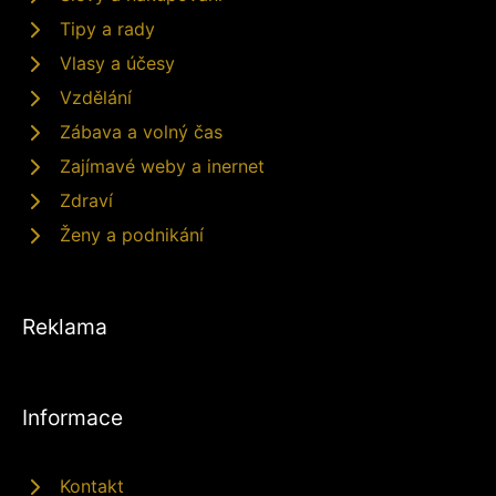
Tipy a rady
Vlasy a účesy
Vzdělání
Zábava a volný čas
Zajímavé weby a inernet
Zdraví
Ženy a podnikání
Reklama
Informace
Kontakt