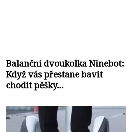
Balanční dvoukolka Ninebot:
Když vás přestane bavit
chodit pěšky...