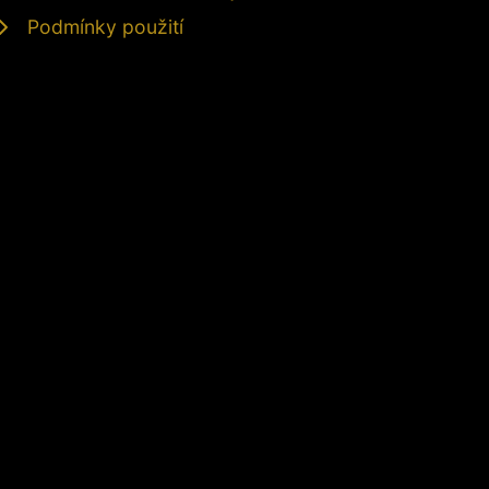
Podmínky použití