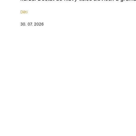
Děti
30. 07. 2026