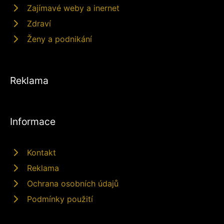
Zajímavé weby a inernet
Zdraví
Ženy a podnikání
Reklama
Informace
Kontakt
Reklama
Ochrana osobních údajů
Podmínky použití