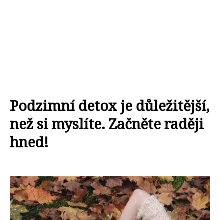
Podzimní detox je důležitější,
než si myslíte. Začněte raději
hned!