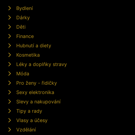
Bydlení
Dárky
Děti
Finance
Hubnutí a diety
Kosmetika
Léky a doplňky stravy
Móda
Pro ženy - řidičky
Sexy elektronika
Slevy a nakupování
Tipy a rady
Vlasy a účesy
Vzdělání