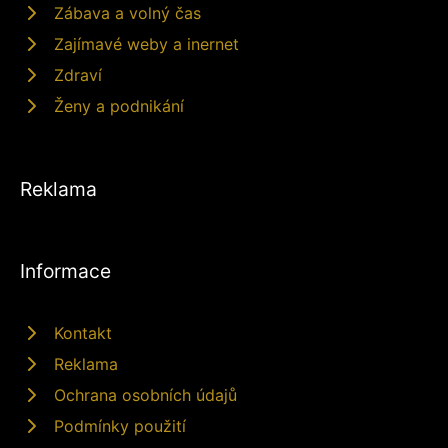
Zábava a volný čas
Zajímavé weby a inernet
Zdraví
Ženy a podnikání
Reklama
Informace
Kontakt
Reklama
Ochrana osobních údajů
Podmínky použití