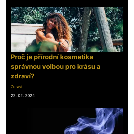
Proč je přírodní kosmetika
správnou volbou pro krásu a
zdraví?
Zdraví
22. 02. 2024