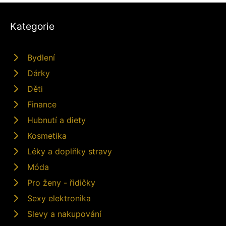
Kategorie
Bydlení
Dárky
Děti
Finance
Hubnutí a diety
Kosmetika
Léky a doplňky stravy
Móda
Pro ženy - řidičky
Sexy elektronika
Slevy a nakupování