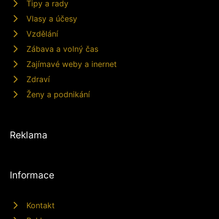
Tipy a rady
Vlasy a účesy
Vzdělání
Zábava a volný čas
Zajímavé weby a inernet
Zdraví
Ženy a podnikání
Reklama
Informace
Kontakt