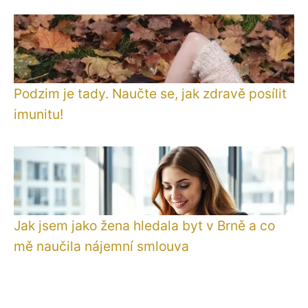
Podzim je tady. Naučte se, jak zdravě posílit
imunitu!
Jak jsem jako žena hledala byt v Brně a co
mě naučila nájemní smlouva