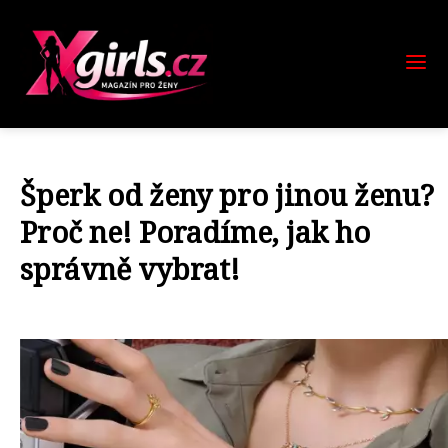
Šperk od ženy pro jinou ženu?
Proč ne! Poradíme, jak ho
správně vybrat!