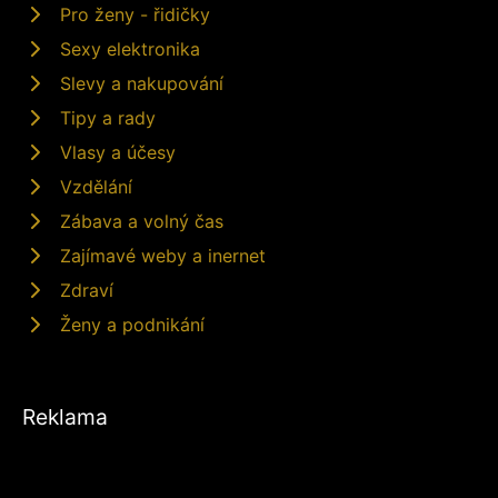
Pro ženy - řidičky
Sexy elektronika
Slevy a nakupování
Tipy a rady
Vlasy a účesy
Vzdělání
Zábava a volný čas
Zajímavé weby a inernet
Zdraví
Ženy a podnikání
Reklama