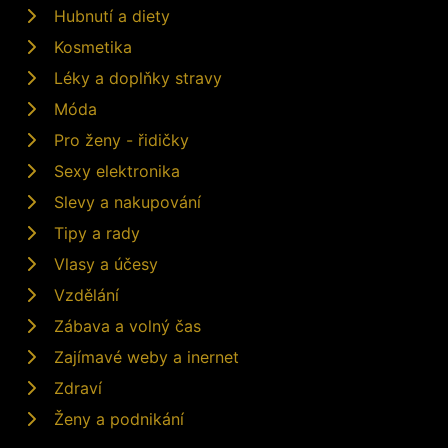
Hubnutí a diety
Kosmetika
Léky a doplňky stravy
Móda
Pro ženy - řidičky
Sexy elektronika
Slevy a nakupování
Tipy a rady
Vlasy a účesy
Vzdělání
Zábava a volný čas
Zajímavé weby a inernet
Zdraví
Ženy a podnikání