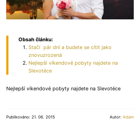
Obsah článku:
Stačí pár dní a budete se cítit jako
znovuzrozená
Nejlepší víkendové pobyty najdete na
Slevotéce
Nejlepší víkendové pobyty najdete na Slevotéce
Publikováno: 21. 06. 2015
Autor:
Adam