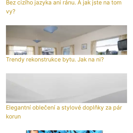
Bez cizího jazyka ani ránu. A jak jste na tom
vy?
Trendy rekonstrukce bytu. Jak na ni?
Elegantní oblečení a stylové doplňky za pár
korun