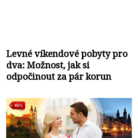
Levné víkendové pobyty pro
dva: Možnost, jak si
odpočinout za pár korun