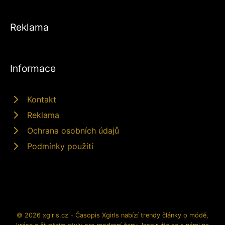
Reklama
Informace
Kontakt
Reklama
Ochrana osobních údajů
Podmínky použití
© 2026 xgirls.cz - Časopis Xgirls nabízí trendy články o módě,