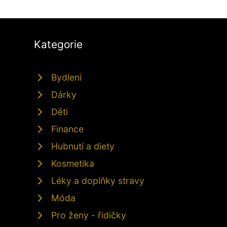
Kategorie
Bydlení
Dárky
Děti
Finance
Hubnutí a diety
Kosmetika
Léky a doplňky stravy
Móda
Pro ženy - řidičky