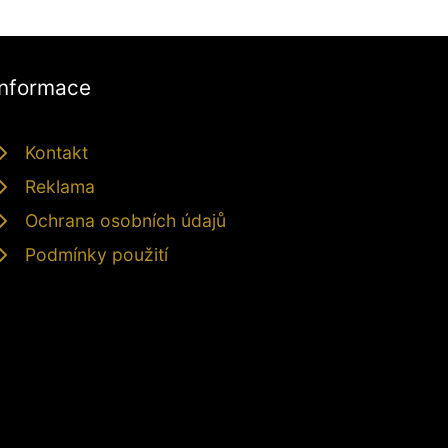
Informace
Kontakt
Reklama
Ochrana osobních údajů
Podmínky použití