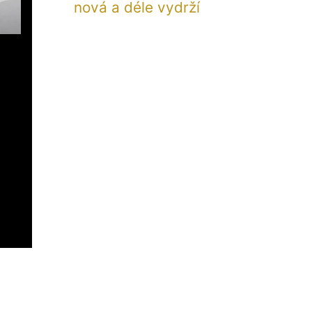
nová a déle vydrží