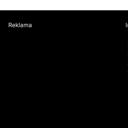
Reklama