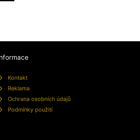
Informace
Kontakt
Reklama
Ochrana osobních údajů
Podmínky použití