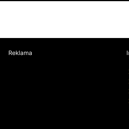
Reklama