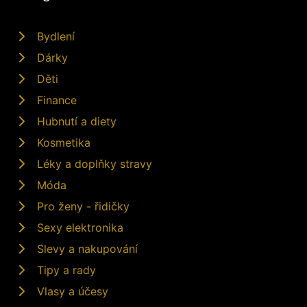
Bydlení
Dárky
Děti
Finance
Hubnutí a diety
Kosmetika
Léky a doplňky stravy
Móda
Pro ženy - řidičky
Sexy elektronika
Slevy a nakupování
Tipy a rady
Vlasy a účesy