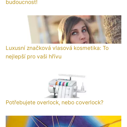
budoucnost!
Luxusní značková vlasová kosmetika: To
nejlepší pro vaši hřívu
Potřebujete overlock, nebo coverlock?