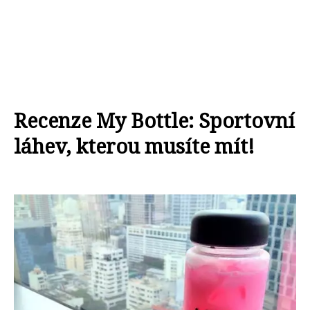
Recenze My Bottle: Sportovní
láhev, kterou musíte mít!