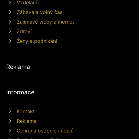
Vzdělání
Zábava a volný čas
Zajímavé weby a inernet
Zdraví
Ženy a podnikání
Reklama
Informace
Kontakt
Reklama
Ochrana osobních údajů