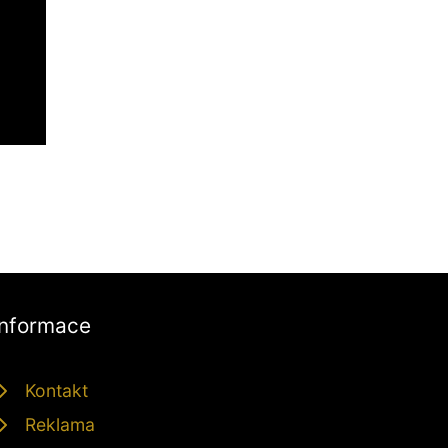
Informace
Kontakt
Reklama