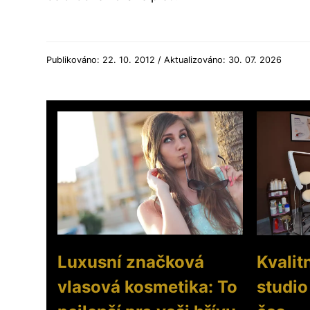
Publikováno: 22. 10. 2012 / Aktualizováno: 30. 07. 2026
Luxusní značková
Kvalit
vlasová kosmetika: To
studio