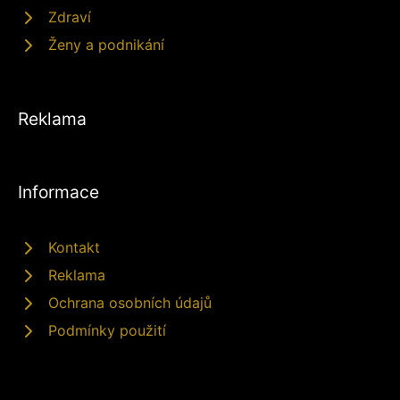
Zdraví
Ženy a podnikání
Reklama
Informace
Kontakt
Reklama
Ochrana osobních údajů
Podmínky použití