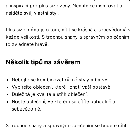
a inspirací pro plus size ženy. Nechte se inspirovat a
najděte svůj vlastní styl!
Plus size móda je o tom, cítit se krásná a sebevědomá v
každé velikosti. S trochou snahy a správným oblečením
to zvládnete hravě!
Několik tipů na závěrem
Nebojte se kombinovat různé styly a barvy.
Vybírejte oblečení, které lichotí vaší postavě.
Důležitá je kvalita a střih oblečení.
Noste oblečení, ve kterém se cítíte pohodlně a
sebevědomě.
S trochou snahy a správným oblečením se budete cítit