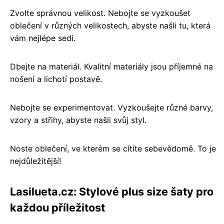
Zvolte správnou velikost. Nebojte se vyzkoušet
oblečení v různých velikostech, abyste našli tu, která
vám nejlépe sedí.
Dbejte na materiál. Kvalitní materiály jsou příjemné na
nošení a lichotí postavě.
Nebojte se experimentovat. Vyzkoušejte různé barvy,
vzory a střihy, abyste našli svůj styl.
Noste oblečení, ve kterém se cítíte sebevědomě. To je
nejdůležitější!
Lasilueta.cz: Stylové plus size šaty pro
každou příležitost