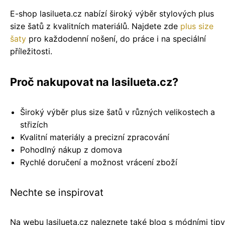
E-shop lasilueta.cz nabízí široký výběr stylových plus
size šatů z kvalitních materiálů. Najdete zde
plus size
šaty
pro každodenní nošení, do práce i na speciální
příležitosti.
Proč nakupovat na lasilueta.cz?
Široký výběr plus size šatů v různých velikostech a
střizích
Kvalitní materiály a precizní zpracování
Pohodlný nákup z domova
Rychlé doručení a možnost vrácení zboží
Nechte se inspirovat
Na webu lasilueta.cz naleznete také blog s módními tipy