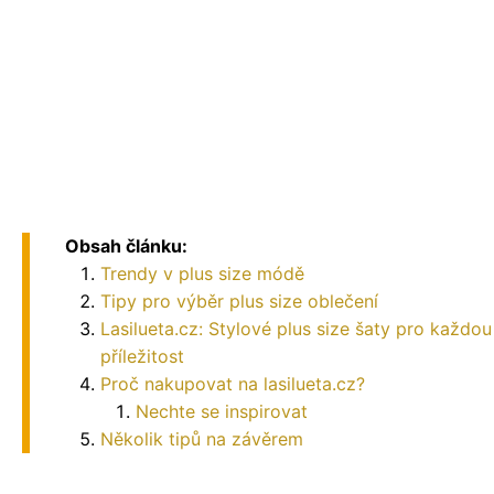
Obsah článku:
Trendy v plus size módě
Tipy pro výběr plus size oblečení
Lasilueta.cz: Stylové plus size šaty pro každou
příležitost
Proč nakupovat na lasilueta.cz?
Nechte se inspirovat
Několik tipů na závěrem