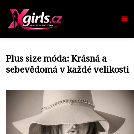
Plus size móda: Krásná a
sebevědomá v každé velikosti