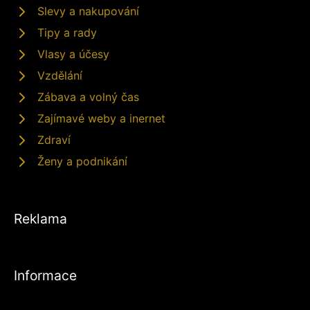
Slevy a nakupování
Tipy a rady
Vlasy a účesy
Vzdělání
Zábava a volný čas
Zajímavé weby a inernet
Zdraví
Ženy a podnikání
Reklama
Informace