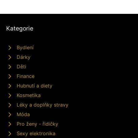
Kategorie
Bydlení
Dárky
Děti
Finance
Hubnutí a diety
Kosmetika
Léky a doplňky stravy
Móda
Pro ženy - řidičky
Sexy elektronika