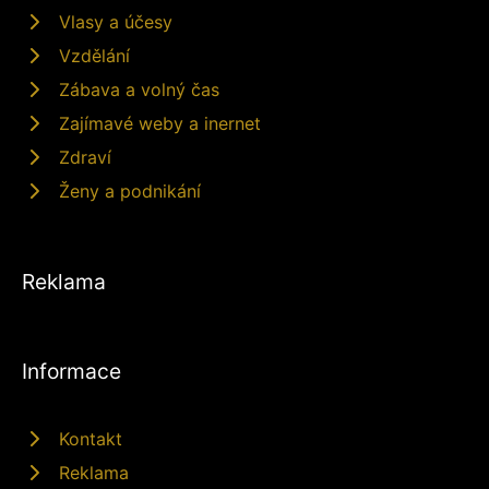
Vlasy a účesy
Vzdělání
Zábava a volný čas
Zajímavé weby a inernet
Zdraví
Ženy a podnikání
Reklama
Informace
Kontakt
Reklama