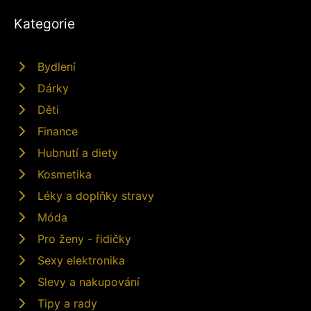
Kategorie
Bydlení
Dárky
Děti
Finance
Hubnutí a diety
Kosmetika
Léky a doplňky stravy
Móda
Pro ženy - řidičky
Sexy elektronika
Slevy a nakupování
Tipy a rady