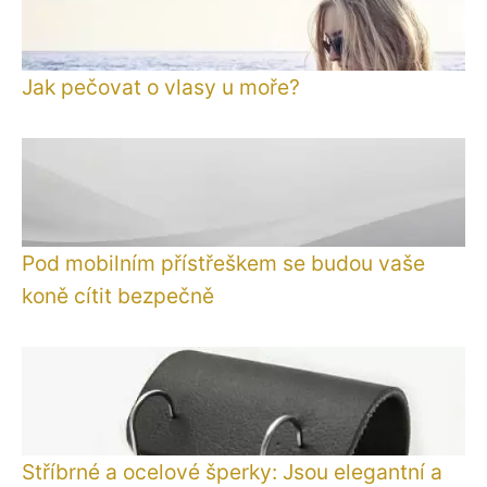
Jak pečovat o vlasy u moře?
Pod mobilním přístřeškem se budou vaše
koně cítit bezpečně
Stříbrné a ocelové šperky: Jsou elegantní a