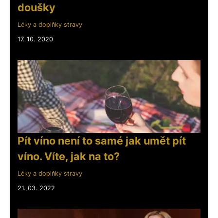
doušky
Léky a doplňky stravy
17. 10. 2020
Pít víno není to samé jak umět pít
víno. Víte, jak na to?
Léky a doplňky stravy
21. 03. 2022