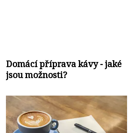
Domácí příprava kávy - jaké
jsou možnosti?