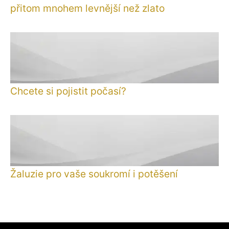
přitom mnohem levnější než zlato
Chcete si pojistit počasí?
Žaluzie pro vaše soukromí i potěšení