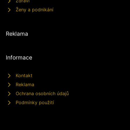
Zdraví
Ženy a podnikání
Reklama
Informace
Kontakt
Reklama
Ochrana osobních údajů
Podmínky použití