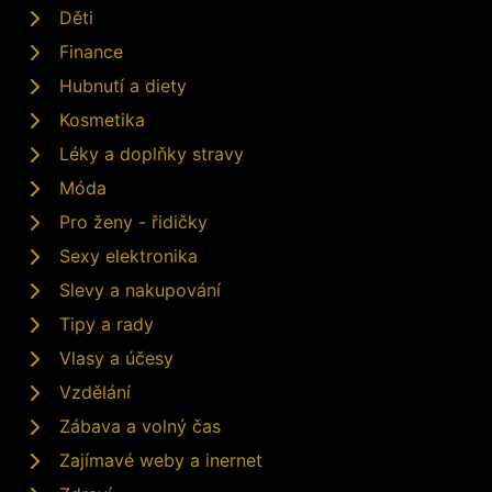
Děti
Finance
Hubnutí a diety
Kosmetika
Léky a doplňky stravy
Móda
Pro ženy - řidičky
Sexy elektronika
Slevy a nakupování
Tipy a rady
Vlasy a účesy
Vzdělání
Zábava a volný čas
Zajímavé weby a inernet