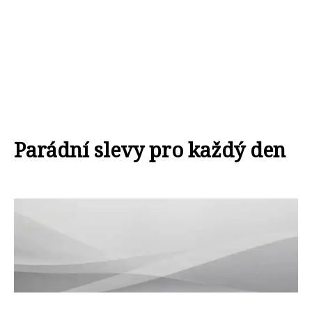
Parádní slevy pro každý den