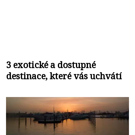
3 exotické a dostupné
destinace, které vás uchvátí