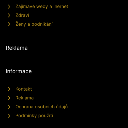
Zajímavé weby a inernet
Zdraví
Ženy a podnikání
Reklama
Informace
Kontakt
Reklama
Ochrana osobních údajů
Podmínky použití