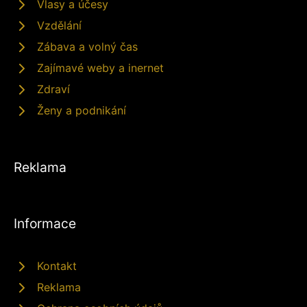
Vlasy a účesy
Vzdělání
Zábava a volný čas
Zajímavé weby a inernet
Zdraví
Ženy a podnikání
Reklama
Informace
Kontakt
Reklama