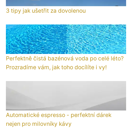
3 tipy jak ušetřit za dovolenou
Perfektně čistá bazénová voda po celé léto?
Prozradíme vám, jak toho docílíte i vy!
Automatické espresso - perfektní dárek
nejen pro milovníky kávy