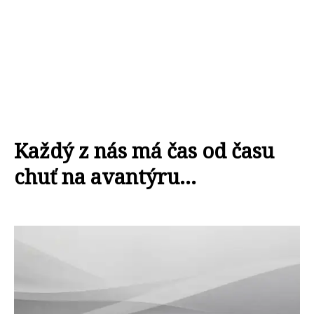
Každý z nás má čas od času
chuť na avantýru...