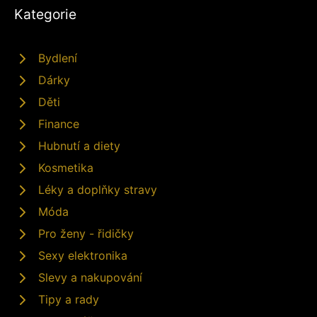
Kategorie
Bydlení
Dárky
Děti
Finance
Hubnutí a diety
Kosmetika
Léky a doplňky stravy
Móda
Pro ženy - řidičky
Sexy elektronika
Slevy a nakupování
Tipy a rady