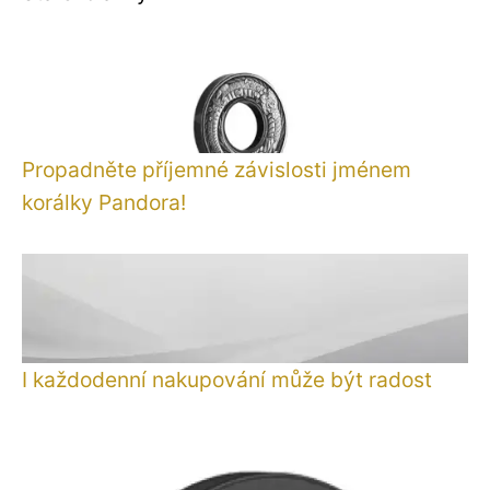
Propadněte příjemné závislosti jménem
korálky Pandora!
I každodenní nakupování může být radost