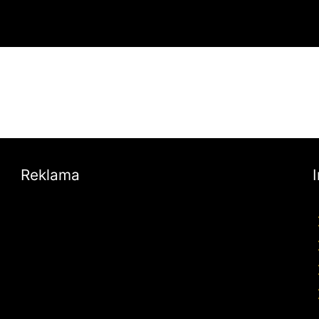
Reklama