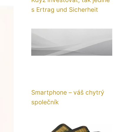
s Ertrag und Sicherheit
Smartphone – váš chytrý
společník