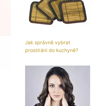
Jak správně vybrat
prostíráni do kuchyně?