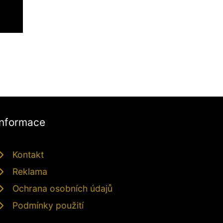
Informace
Kontakt
Reklama
Ochrana osobních údajů
Podmínky použití