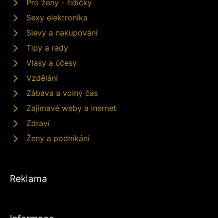
Pro ženy - řidičky
Sexy elektronika
Slevy a nakupování
Tipy a rady
Vlasy a účesy
Vzdělání
Zábava a volný čas
Zajímavé weby a inernet
Zdraví
Ženy a podnikání
Reklama