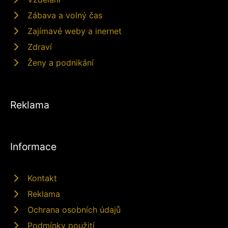
Zábava a volný čas
Zajímavé weby a inernet
Zdraví
Ženy a podnikání
Reklama
Informace
Kontakt
Reklama
Ochrana osobních údajů
Podmínky použití