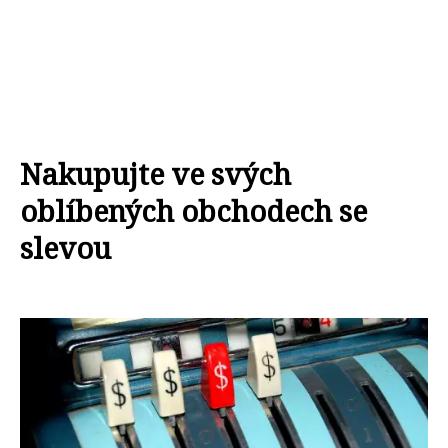
Nakupujte ve svých
oblíbených obchodech se
slevou