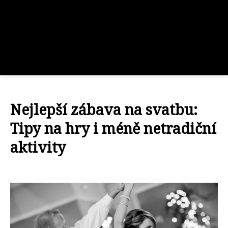
Nejlepší zábava na svatbu:
Tipy na hry i méně netradiční
aktivity