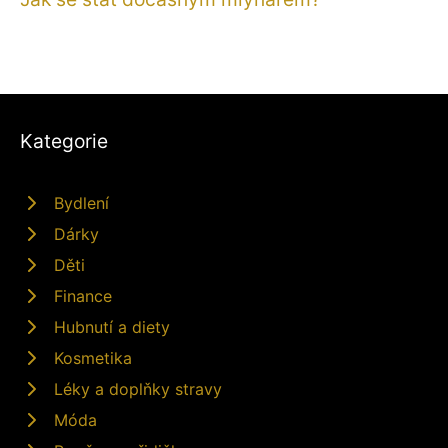
Kategorie
Bydlení
Dárky
Děti
Finance
Hubnutí a diety
Kosmetika
Léky a doplňky stravy
Móda